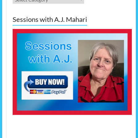
Sessions with A.J. Mahari