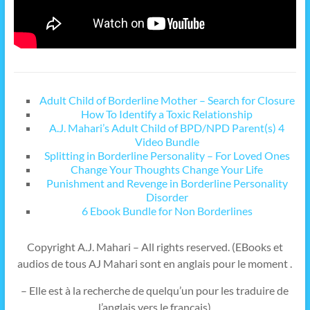
Adult Child of Borderline Mother – Search for Closure
How To Identify a Toxic Relationship
A.J. Mahari’s Adult Child of BPD/NPD Parent(s) 4
Video Bundle
Splitting in Borderline Personality – For Loved Ones
Change Your Thoughts Change Your Life
Punishment and Revenge in Borderline Personality
Disorder
6 Ebook Bundle for Non Borderlines
Copyright A.J. Mahari – All rights reserved. (EBooks et
audios de tous AJ Mahari sont en anglais pour le moment .
– Elle est à la recherche de quelqu’un pour les traduire de
l’anglais vers le français)