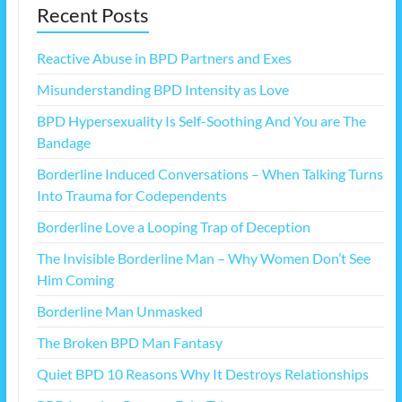
Recent Posts
Reactive Abuse in BPD Partners and Exes
Misunderstanding BPD Intensity as Love
BPD Hypersexuality Is Self-Soothing And You are The
Bandage
Borderline Induced Conversations – When Talking Turns
Into Trauma for Codependents
Borderline Love a Looping Trap of Deception
The Invisible Borderline Man – Why Women Don’t See
Him Coming
Borderline Man Unmasked
The Broken BPD Man Fantasy
Quiet BPD 10 Reasons Why It Destroys Relationships