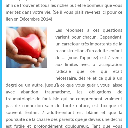
afin de trouver et tous les riches but et le bonheur que vous
méritez dans votre vie. (Se il vous plaît revenez ici pour ce
lien en Décembre 2014)
Les réponses à ces questions
varient pour chacun. Cependant,
un carrefour très importants de la
reconstruction d’un adulte-enfant
de … (vous l’appelez) est à venir
aux limites avec, à l’acceptation
radicale que ce qui était
nécessaire, désiré et ce qui à un
degré ou un autre, jusqu’à ce que vous guérir, vous laisse
avec abandon traumatisme, les obligations de
traumatologie de fantaisie qui ne comprennent vraiment
pas de connexion sain de toute nature, est toxique et
souvent l’enfant / adulte-enfant est blâmé et que la
poursuite de la chasse des parents que je devais une décris
est futile et profondément douloureux. Tant que vous