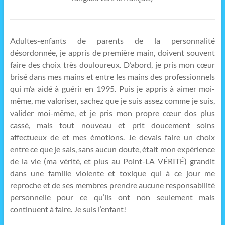
Adultes-enfants de parents de la personnalité
désordonnée, je appris de première main, doivent souvent
faire des choix très douloureux. D’abord, je pris mon cœur
brisé dans mes mains et entre les mains des professionnels
qui m’a aidé à guérir en 1995. Puis je appris à aimer moi-
même, me valoriser, sachez que je suis assez comme je suis,
valider moi-même, et je pris mon propre cœur dos plus
cassé, mais tout nouveau et prit doucement soins
affectueux de et mes émotions. Je devais faire un choix
entre ce que je sais, sans aucun doute, était mon expérience
de la vie (ma vérité, et plus au Point-LA VÉRITÉ) grandit
dans une famille violente et toxique qui à ce jour me
reproche et de ses membres prendre aucune responsabilité
personnelle pour ce qu’ils ont non seulement mais
continuent à faire. Je suis l’enfant!