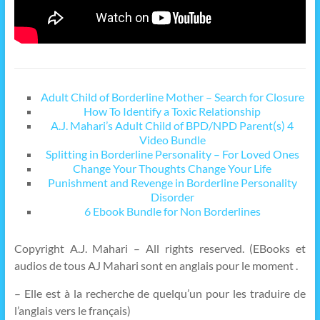
Adult Child of Borderline Mother – Search for Closure
How To Identify a Toxic Relationship
A.J. Mahari’s Adult Child of BPD/NPD Parent(s) 4
Video Bundle
Splitting in Borderline Personality – For Loved Ones
Change Your Thoughts Change Your Life
Punishment and Revenge in Borderline Personality
Disorder
6 Ebook Bundle for Non Borderlines
Copyright A.J. Mahari – All rights reserved. (EBooks et
audios de tous AJ Mahari sont en anglais pour le moment .
– Elle est à la recherche de quelqu’un pour les traduire de
l’anglais vers le français)