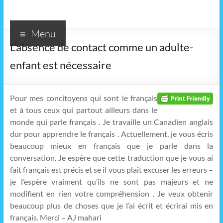
Menu
L’absence de contact comme un adulte-
enfant est nécessaire
Pour mes concitoyens qui sont le français
et à tous ceux qui partout ailleurs dans le
monde qui parle français . Je travaille un Canadien anglais
dur pour apprendre le français . Actuellement, je vous écris
beaucoup mieux en français que je parle dans la
conversation. Je espère que cette traduction que je vous ai
fait français est précis et se il vous plaît excuser les erreurs –
je l’espère vraiment qu’ils ne sont pas majeurs et ne
modifient en rien votre compréhension . Je veux obtenir
beaucoup plus de choses que je l’ai écrit et écrirai mis en
français. Merci – AJ mahari